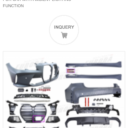
FUNCTION