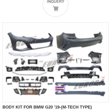
BODY KIT FOR BMW G20 '19-(M-TECH TYPE)