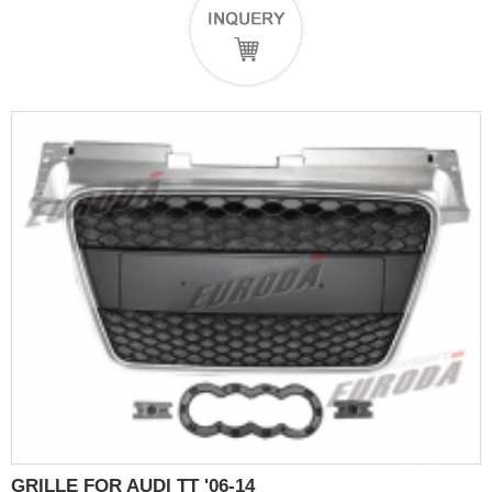
GRILLE FOR AUDI TT '06-14