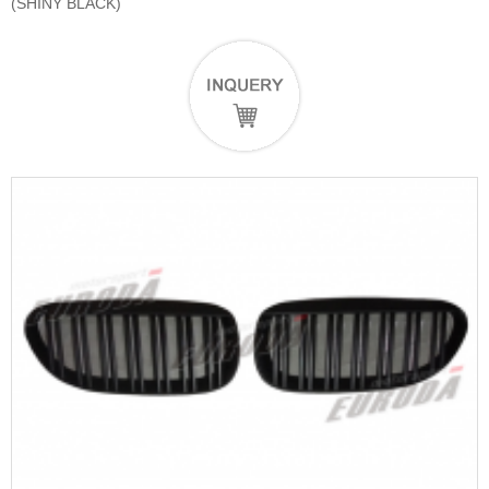
(SHINY BLACK)