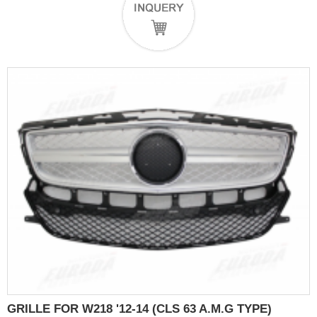
GRILLE FOR W218 '12-14 (CLS 63 A.M.G TYPE)